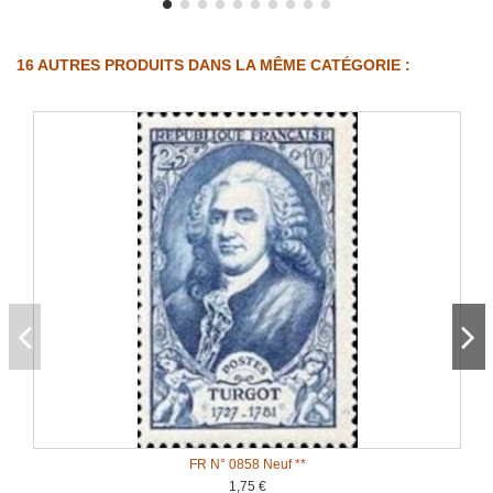
16 AUTRES PRODUITS DANS LA MÊME CATÉGORIE :
FR N° 0858 Neuf **
1,75 €