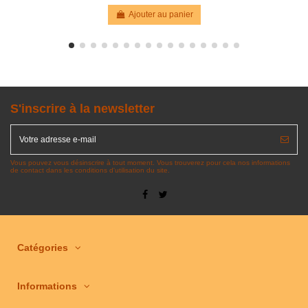
Ajouter au panier
S'inscrire à la newsletter
Vous pouvez vous désinscrire à tout moment. Vous trouverez pour cela nos informations
de contact dans les conditions d'utilisation du site.
Catégories
Informations