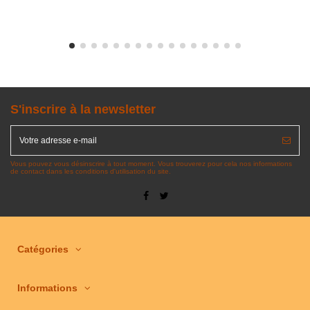
S'inscrire à la newsletter
Vous pouvez vous désinscrire à tout moment. Vous trouverez pour cela nos informations
de contact dans les conditions d'utilisation du site.
Catégories
Informations