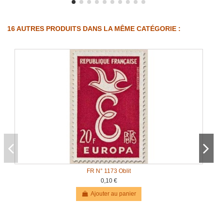
16 AUTRES PRODUITS DANS LA MÊME CATÉGORIE :
FR N° 1173 Oblit
0,10 €
Ajouter au panier