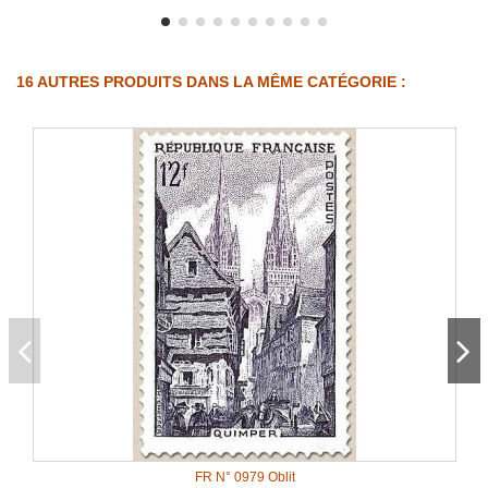
16 AUTRES PRODUITS DANS LA MÊME CATÉGORIE :
FR N° 0979 Oblit