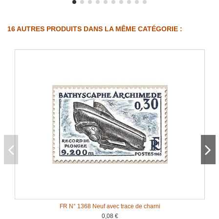
16 AUTRES PRODUITS DANS LA MÊME CATÉGORIE :
FR N° 1368 Neuf avec trace de charni
0,08 €