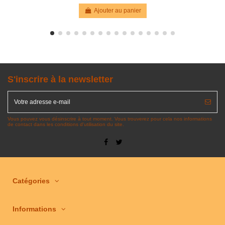
Ajouter au panier
S'inscrire à la newsletter
Vous pouvez vous désinscrire à tout moment. Vous trouverez pour cela nos informations
de contact dans les conditions d'utilisation du site.
Catégories
Informations