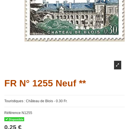
FR N° 1255 Neuf **
Touristiques : Château de Blois - 0.30 Fr.
Référence
N1255
Disponible
0,25 €