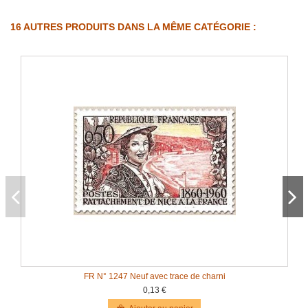
16 AUTRES PRODUITS DANS LA MÊME CATÉGORIE :
FR N° 1247 Neuf avec trace de charni
0,13 €