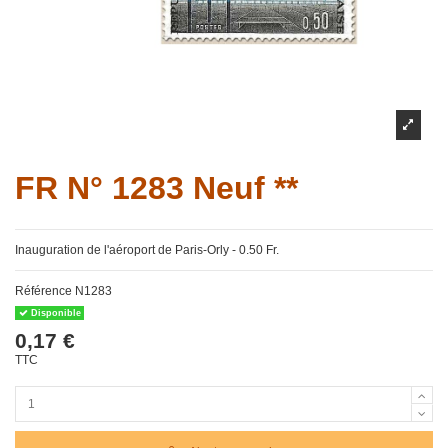
FR N° 1283 Neuf **
Inauguration de l'aéroport de Paris-Orly - 0.50 Fr.
Référence
N1283
Disponible
0,17 €
TTC