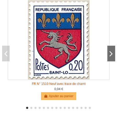
FR N° 1510 Neuf avec trace de charni
0,04 €
Ajouter au panier