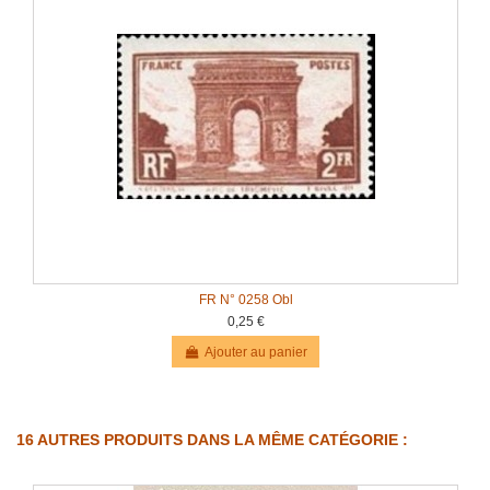
FR N° 0258 Obl
0,25 €
Ajouter au panier
16 AUTRES PRODUITS DANS LA MÊME CATÉGORIE :