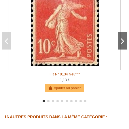
FR N° 0134 Neuf **
1,13 €
Ajouter au panier
16 AUTRES PRODUITS DANS LA MÊME CATÉGORIE :