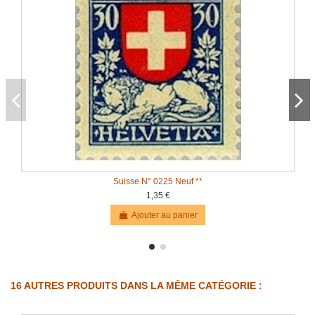
Suisse N° 0225 Neuf **
1,35 €
Ajouter au panier
16 AUTRES PRODUITS DANS LA MÊME CATÉGORIE :