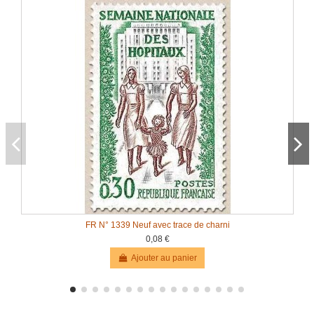
FR N° 1339 Neuf avec trace de charni
0,08 €
Ajouter au panier