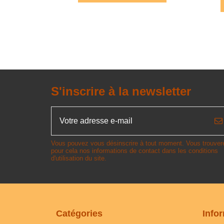
S'inscrire à la newsletter
Vous pouvez vous désinscrire à tout moment. Vous trouver
pour cela nos informations de contact dans les conditions
d'utilisation du site.
Catégories
Info