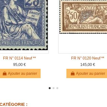
FR N° 0114 Neuf **
FR N° 0120 Neuf **
95,00 €
145,00 €
Ajouter au panier
Ajouter au panier
CATÉGORIE :