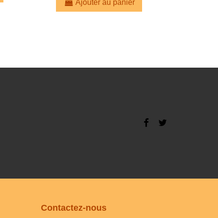
Ajouter au panier
Contactez-nous