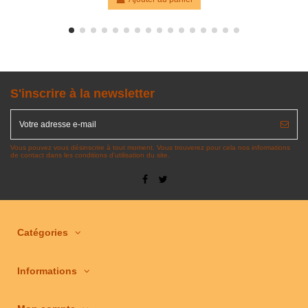
S'inscrire à la newsletter
Vous pouvez vous désinscrire à tout moment. Vous trouverez pour cela nos informations
de contact dans les conditions d'utilisation du site.
Catégories
Informations