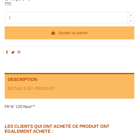
TTC
Ajouter au panier
DESCRIPTION
DÉTAILS DU PRODUIT
FR N° 120 Neuf **
LES CLIENTS QUI ONT ACHETÉ CE PRODUIT ONT
ÉGALEMENT ACHETÉ :