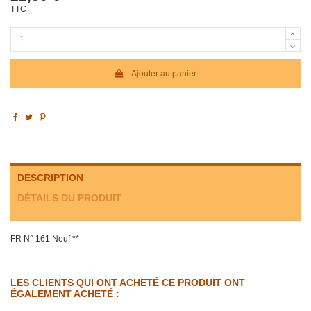
TTC
Ajouter au panier
DESCRIPTION
DÉTAILS DU PRODUIT
FR N° 161 Neuf **
LES CLIENTS QUI ONT ACHETÉ CE PRODUIT ONT
ÉGALEMENT ACHETÉ :