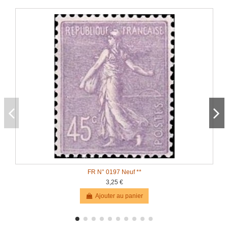
FR N° 0197 Neuf **
3,25 €
Ajouter au panier