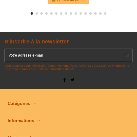
S'inscrire à la newsletter
Vous pouvez vous désinscrire à tout moment. Vous trouverez pour cela nos informations
de contact dans les conditions d'utilisation du site.
Catégories
Informations