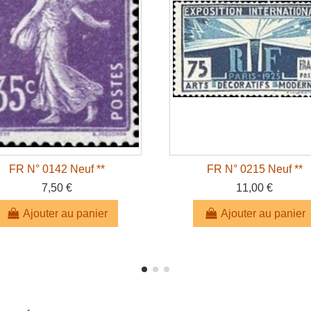
FR N° 0142 Neuf **
FR N° 0215 Neuf **
7,50 €
11,00 €
Ajouter au panier
Ajouter au panier