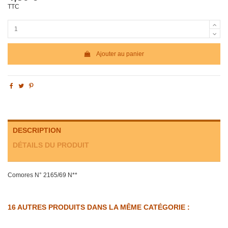
TTC
Ajouter au panier
DESCRIPTION
DÉTAILS DU PRODUIT
Comores N° 2165/69 N**
16 AUTRES PRODUITS DANS LA MÊME CATÉGORIE :