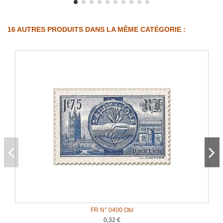
16 AUTRES PRODUITS DANS LA MÊME CATÉGORIE :
FR N° 0400 Obl
0,32 €