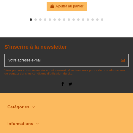
Ajouter au panier
S'inscrire à la newsletter
Vous pouvez vous désinscrire à tout moment. Vous trouverez pour cela nos informations
de contact dans les conditions d'utilisation du site.
Catégories
Informations