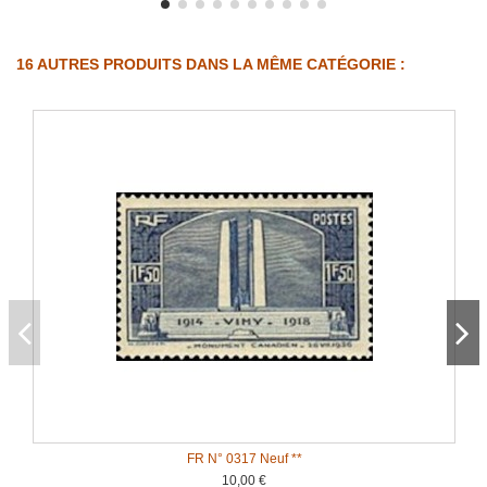
16 AUTRES PRODUITS DANS LA MÊME CATÉGORIE :
FR N° 0317 Neuf **
10,00 €