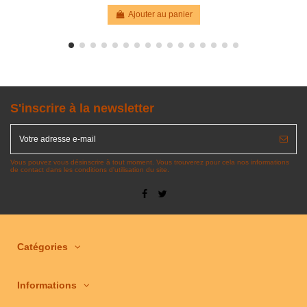
Ajouter au panier
S'inscrire à la newsletter
Vous pouvez vous désinscrire à tout moment. Vous trouverez pour cela nos informations
de contact dans les conditions d'utilisation du site.
Catégories
Informations