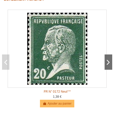
FR N° 0172 Neuf **
1,38 €
Ajouter au panier