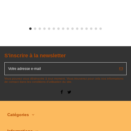
S'inscrire à la newsletter
Vous pouvez vous désinscrire à tout moment. Vous trouverez pour cela nos informations
de contact dans les conditions d'utilisation du site.
Catégories