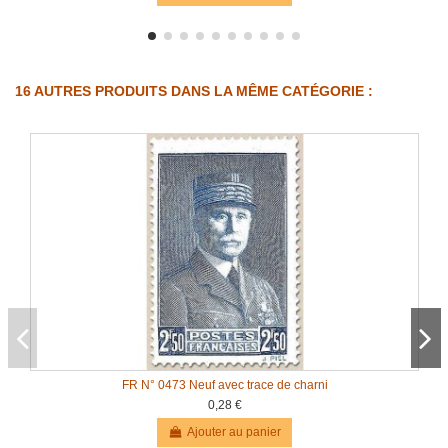
16 AUTRES PRODUITS DANS LA MÊME CATÉGORIE :
FR N° 0473 Neuf avec trace de charni
0,28 €
Ajouter au panier