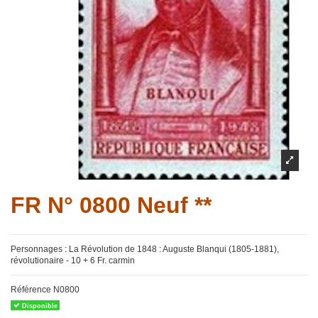
FR N° 0800 Neuf **
Personnages : La Révolution de 1848 : Auguste Blanqui (1805-1881),
révolutionaire - 10 + 6 Fr. carmin
Référence
N0800
Disponible