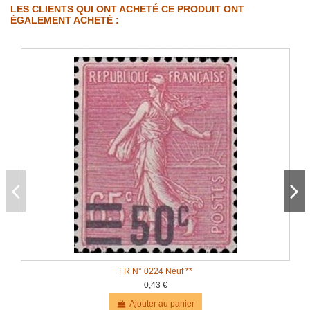
LES CLIENTS QUI ONT ACHETÉ CE PRODUIT ONT
ÉGALEMENT ACHETÉ :
FR N° 0224 Neuf **
0,43 €
Ajouter au panier