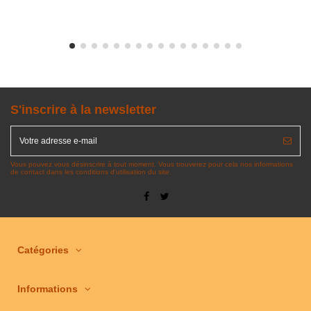
S'inscrire à la newsletter
Vous pouvez vous désinscrire à tout moment. Vous trouverez pour cela nos informations
de contact dans les conditions d'utilisation du site.
Catégories
Informations