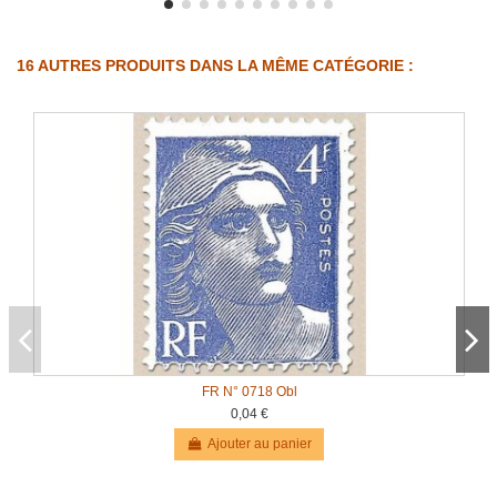
16 AUTRES PRODUITS DANS LA MÊME CATÉGORIE :
FR N° 0718 Obl
0,04 €
Ajouter au panier