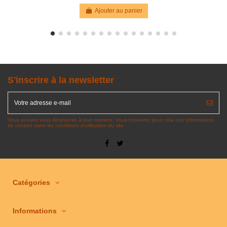
Ajouter au panier
S'inscrire à la newsletter
Vous pouvez vous désinscrire à tout moment. Vous trouverez pour cela nos informations
de contact dans les conditions d'utilisation du site.
Catégories
Informations