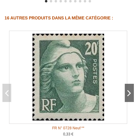
16 AUTRES PRODUITS DANS LA MÊME CATÉGORIE :
FR N° 0728 Neuf **
0,33 €