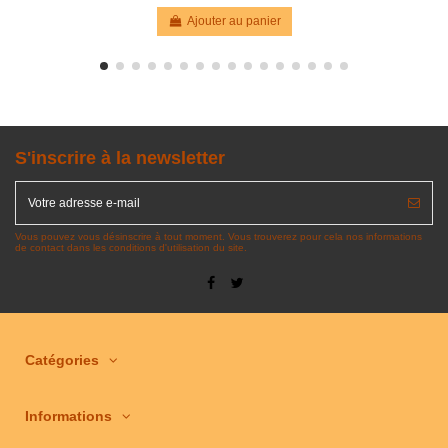
Ajouter au panier
S'inscrire à la newsletter
Vous pouvez vous désinscrire à tout moment. Vous trouverez pour cela nos informations
de contact dans les conditions d'utilisation du site.
Catégories
Informations