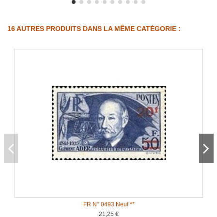
16 AUTRES PRODUITS DANS LA MÊME CATÉGORIE :
FR N° 0493 Neuf **
21,25 €