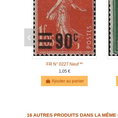
FR N° 0227 Neuf **
1,05 €
Ajouter au panier
16 AUTRES PRODUITS DANS LA MÊME 