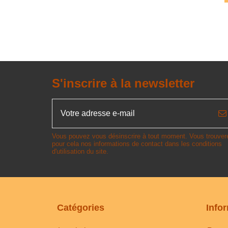
S'inscrire à la newsletter
Vous pouvez vous désinscrire à tout moment. Vous trouver
pour cela nos informations de contact dans les conditions
d'utilisation du site.
Catégories
Info