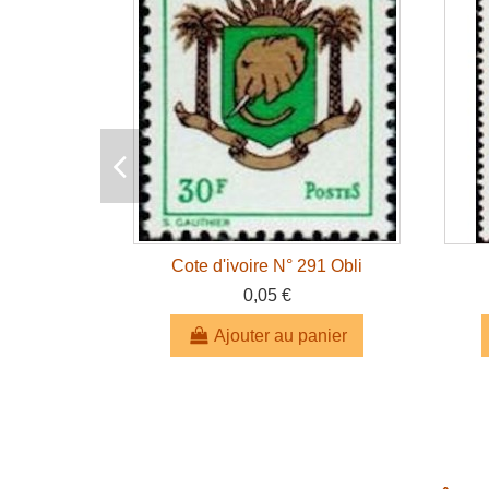
Cote d'ivoire N° 291 Obli
0,05 €
Ajouter au panier