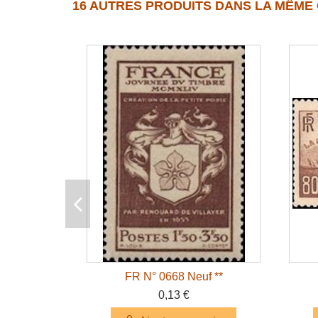
16 AUTRES PRODUITS DANS LA MÊME 
FR N° 0668 Neuf **
0,13 €