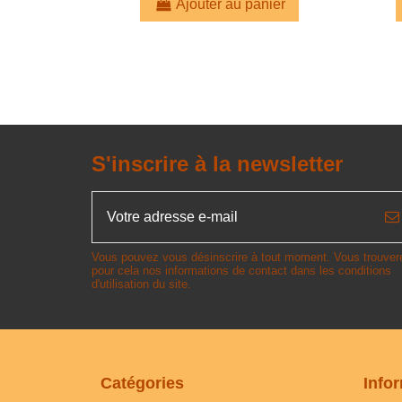
Ajouter au panier
S'inscrire à la newsletter
Vous pouvez vous désinscrire à tout moment. Vous trouver
pour cela nos informations de contact dans les conditions
d'utilisation du site.
Catégories
Info