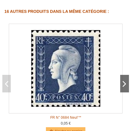
16 AUTRES PRODUITS DANS LA MÊME CATÉGORIE :
FR N° 0684 Neuf **
0,05 €