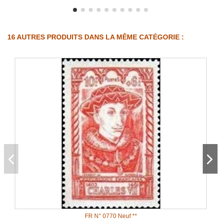
16 AUTRES PRODUITS DANS LA MÊME CATÉGORIE :
FR N° 0770 Neuf **