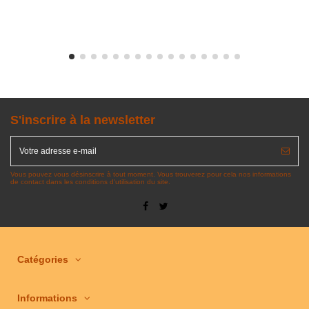
S'inscrire à la newsletter
Vous pouvez vous désinscrire à tout moment. Vous trouverez pour cela nos informations
de contact dans les conditions d'utilisation du site.
Catégories
Informations