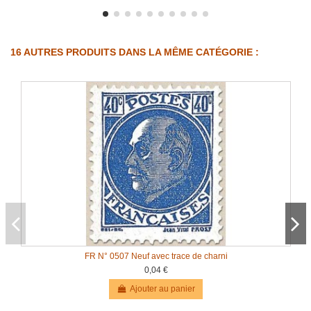
16 AUTRES PRODUITS DANS LA MÊME CATÉGORIE :
FR N° 0507 Neuf avec trace de charni
0,04 €
Ajouter au panier