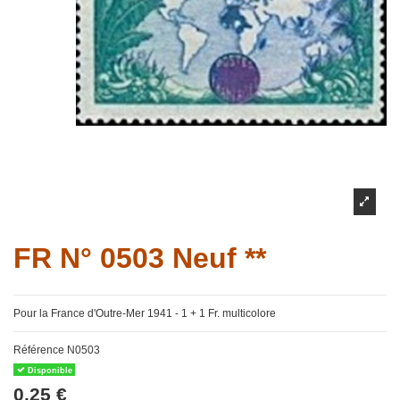
FR N° 0503 Neuf **
Pour la France d'Outre-Mer 1941 - 1 + 1 Fr. multicolore
Référence
N0503
Disponible
0,25 €