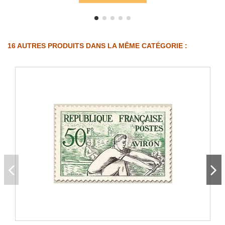
16 AUTRES PRODUITS DANS LA MÊME CATÉGORIE :