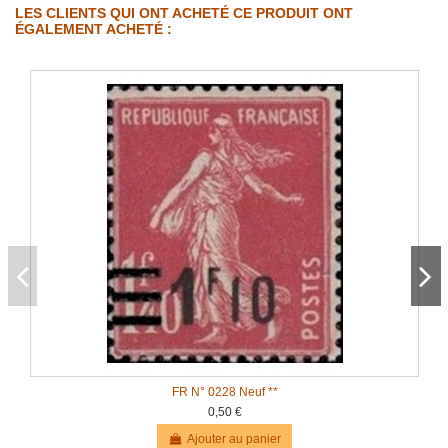
LES CLIENTS QUI ONT ACHETÉ CE PRODUIT ONT
ÉGALEMENT ACHETÉ :
FR N° 0228 Neuf **
0,50 €
Ajouter au panier