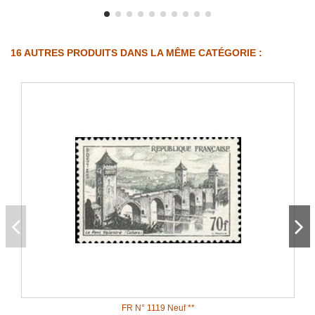
16 AUTRES PRODUITS DANS LA MÊME CATÉGORIE :
FR N° 1119 Neuf **