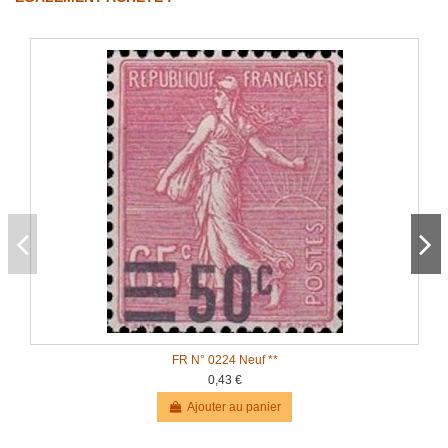
FR N° 0224 Neuf **
0,43 €
Ajouter au panier