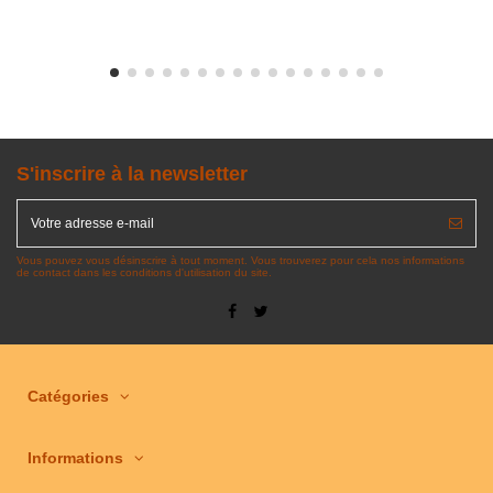
S'inscrire à la newsletter
Vous pouvez vous désinscrire à tout moment. Vous trouverez pour cela nos informations
de contact dans les conditions d'utilisation du site.
Catégories
Informations