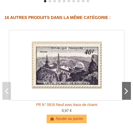
16 AUTRES PRODUITS DANS LA MÊME CATÉGORIE :
FR N° 0916 Neuf avec trace de charni
0,97 €
Ajouter au panier