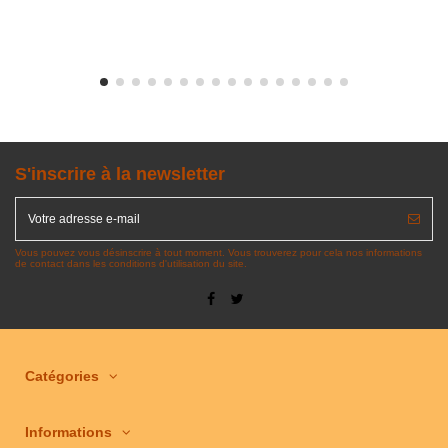
S'inscrire à la newsletter
Vous pouvez vous désinscrire à tout moment. Vous trouverez pour cela nos informations
de contact dans les conditions d'utilisation du site.
Catégories
Informations