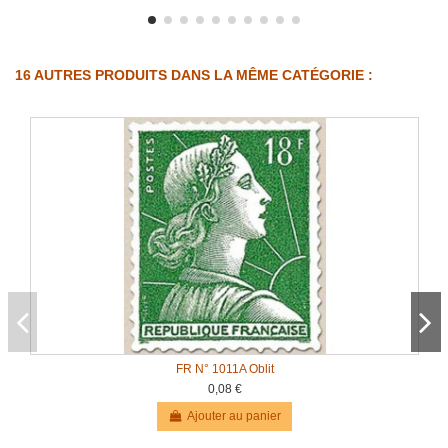
16 AUTRES PRODUITS DANS LA MÊME CATÉGORIE :
FR N° 1011A Oblit
0,08 €
Ajouter au panier