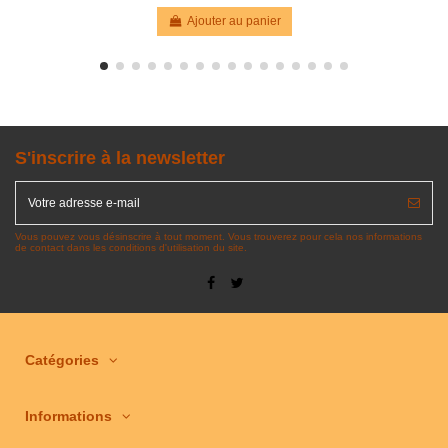
Ajouter au panier
S'inscrire à la newsletter
Vous pouvez vous désinscrire à tout moment. Vous trouverez pour cela nos informations
de contact dans les conditions d'utilisation du site.
Catégories
Informations