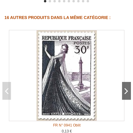
16 AUTRES PRODUITS DANS LA MÊME CATÉGORIE :
FR N° 0941 Oblit
0,13 €