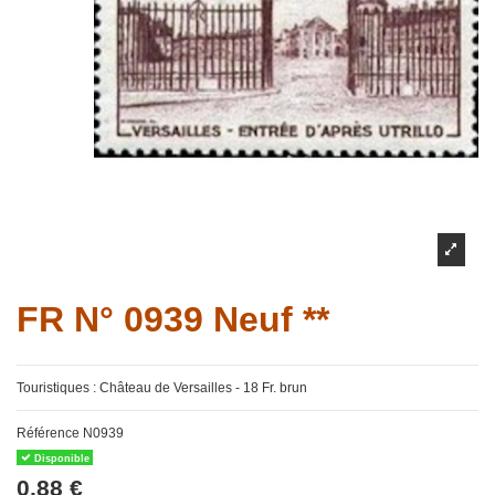
FR N° 0939 Neuf **
Touristiques : Château de Versailles - 18 Fr. brun
Référence
N0939
Disponible
0,88 €