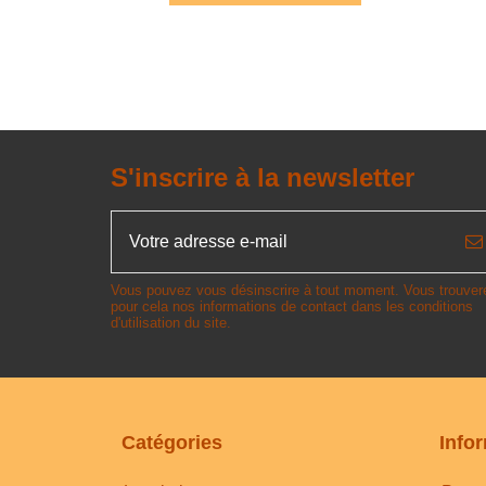
S'inscrire à la newsletter
Vous pouvez vous désinscrire à tout moment. Vous trouver
pour cela nos informations de contact dans les conditions
d'utilisation du site.
Catégories
Info