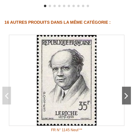
16 AUTRES PRODUITS DANS LA MÊME CATÉGORIE :
FR N° 1145 Neuf **