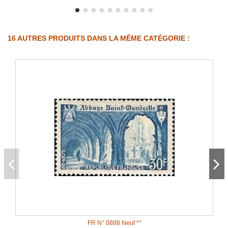
16 AUTRES PRODUITS DANS LA MÊME CATÉGORIE :
FR N° 0888 Neuf **