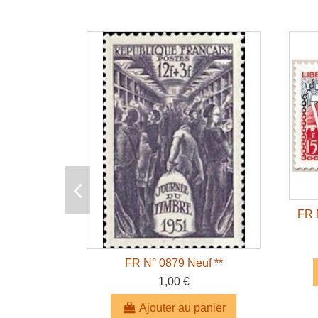
FR 
FR N° 0879 Neuf **
1,00 €
Ajouter au panier