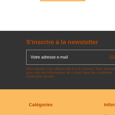
S'inscrire à la newsletter
Vous pouvez vous désinscrire à tout moment. Vous trouver
pour cela nos informations de contact dans les conditions
d'utilisation du site.
Catégories
Info