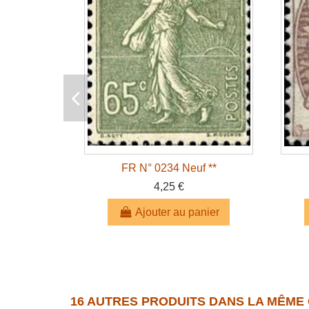
FR N° 0234 Neuf **
4,25 €
Ajouter au panier
16 AUTRES PRODUITS DANS LA MÊME 