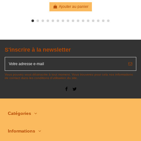
Ajouter au panier
S'inscrire à la newsletter
Vous pouvez vous désinscrire à tout moment. Vous trouverez pour cela nos informations
de contact dans les conditions d'utilisation du site.
Catégories
Informations