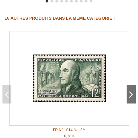
16 AUTRES PRODUITS DANS LA MÊME CATÉGORIE :
FR N° 1014 Neuf **
0,38 €