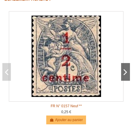
FR N° 0157 Neuf **
0,25 €
Ajouter au panier