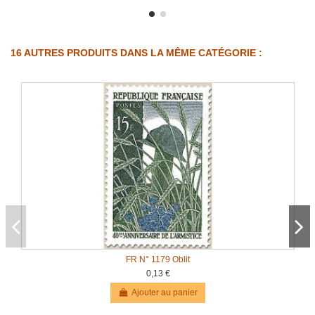
16 AUTRES PRODUITS DANS LA MÊME CATÉGORIE :
FR N° 1179 Oblit
0,13 €
Ajouter au panier