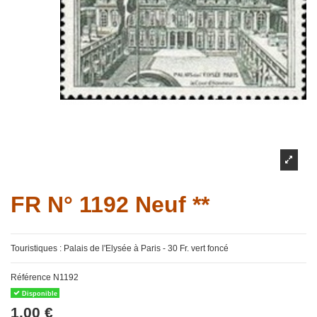
FR N° 1192 Neuf **
Touristiques : Palais de l'Elysée à Paris - 30 Fr. vert foncé
Référence
N1192
Disponible
1,00 €