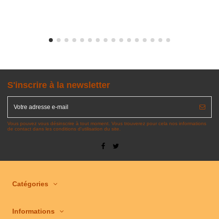
S'inscrire à la newsletter
Vous pouvez vous désinscrire à tout moment. Vous trouverez pour cela nos informations
de contact dans les conditions d'utilisation du site.
Catégories
Informations