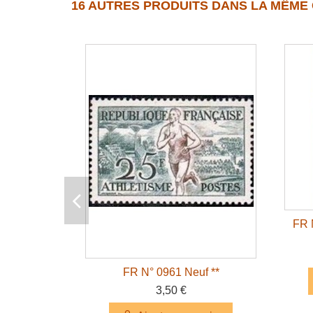
16 AUTRES PRODUITS DANS LA MÊME 
FR 
FR N° 0961 Neuf **
3,50 €