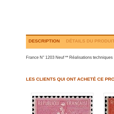
DESCRIPTION
DÉTAILS DU PRODUI
France N° 1203 Neuf ** Réalisations techniques : 
LES CLIENTS QUI ONT ACHETÉ CE PR