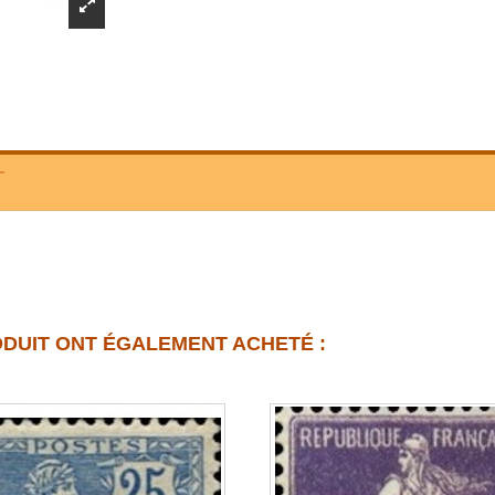
T
ODUIT ONT ÉGALEMENT ACHETÉ :