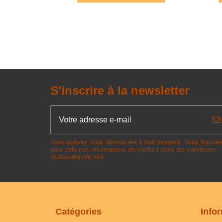
S'inscrire à la newsletter
Vous pouvez vous désinscrire à tout moment. Vous trouver
pour cela nos informations de contact dans les conditions
d'utilisation du site.
Catégories
Info