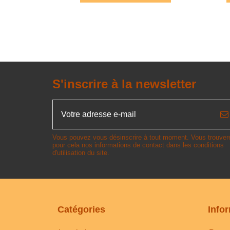
S'inscrire à la newsletter
Vous pouvez vous désinscrire à tout moment. Vous trouver
pour cela nos informations de contact dans les conditions
d'utilisation du site.
Catégories
Info