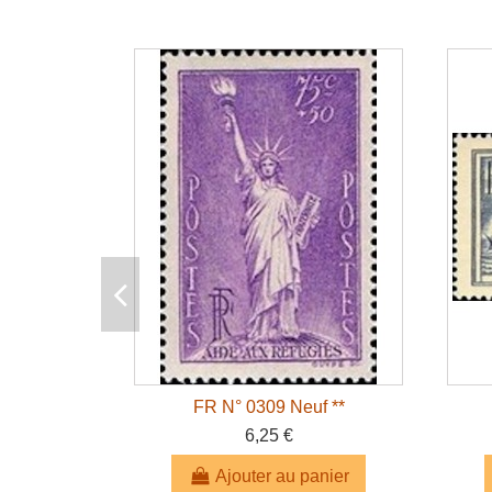
FR N° 0309 Neuf **
6,25 €
Ajouter au panier