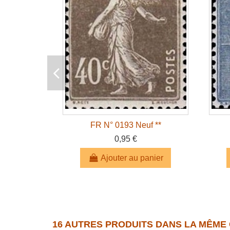
FR N° 0193 Neuf **
0,95 €
Ajouter au panier
16 AUTRES PRODUITS DANS LA MÊME 