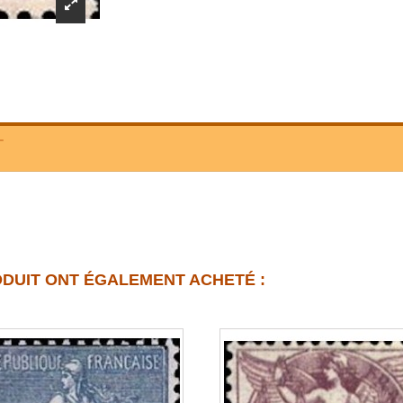
T
ODUIT ONT ÉGALEMENT ACHETÉ :