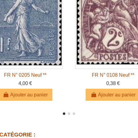
FR N° 0205 Neuf **
FR N° 0108 Neuf **
4,00 €
0,38 €
Ajouter au panier
Ajouter au panier
CATÉGORIE :