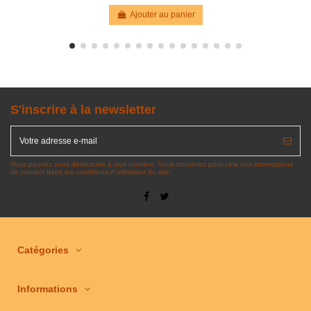
Ajouter au panier
S'inscrire à la newsletter
Vous pouvez vous désinscrire à tout moment. Vous trouverez pour cela nos informations
de contact dans les conditions d'utilisation du site.
Catégories
Informations