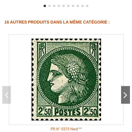
16 AUTRES PRODUITS DANS LA MÊME CATÉGORIE :
FR N° 0375 Neuf **