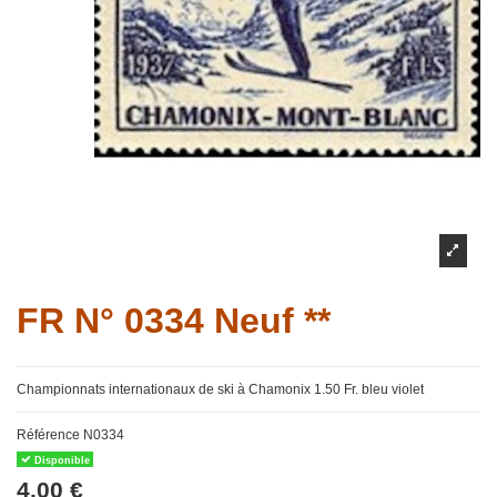
FR N° 0334 Neuf **
Championnats internationaux de ski à Chamonix 1.50 Fr. bleu violet
Référence
N0334
Disponible
4,00 €