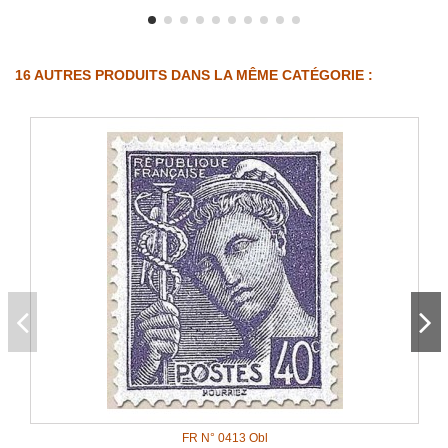
16 AUTRES PRODUITS DANS LA MÊME CATÉGORIE :
FR N° 0413 Obl