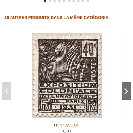
16 AUTRES PRODUITS DANS LA MÊME CATÉGORIE :
FR N° 0271 Obl
0,13 €