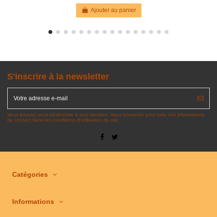
Ajouter au panier
S'inscrire à la newsletter
Vous pouvez vous désinscrire à tout moment. Vous trouverez pour cela nos informations
de contact dans les conditions d'utilisation du site.
Catégories
Informations