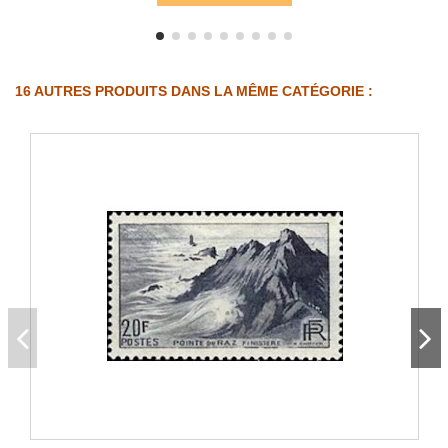
16 AUTRES PRODUITS DANS LA MÊME CATÉGORIE :