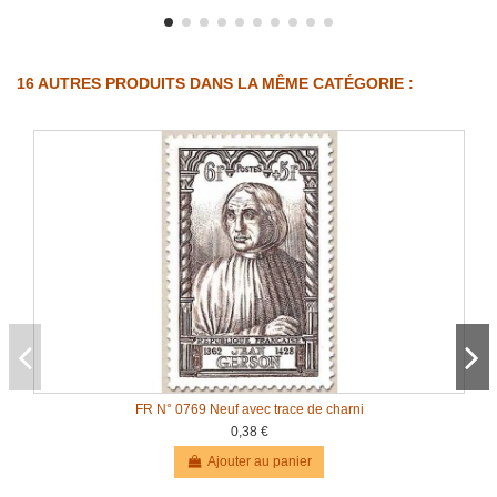
16 AUTRES PRODUITS DANS LA MÊME CATÉGORIE :
FR N° 0769 Neuf avec trace de charni
0,38 €
Ajouter au panier