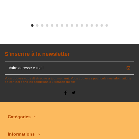
S'inscrire à la newsletter
Vous pouvez vous désinscrire à tout moment. Vous trouverez pour cela nos informations
de contact dans les conditions d'utilisation du site.
Catégories
Informations