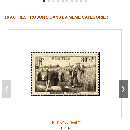
16 AUTRES PRODUITS DANS LA MÊME CATÉGORIE :
FR N° 0466 Neuf **
1,25 €