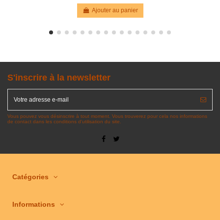
Ajouter au panier
S'inscrire à la newsletter
Vous pouvez vous désinscrire à tout moment. Vous trouverez pour cela nos informations
de contact dans les conditions d'utilisation du site.
Catégories
Informations