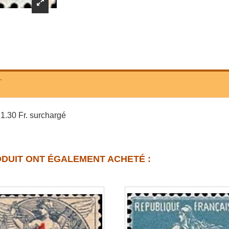
T
1.30 Fr. surchargé
ODUIT ONT ÉGALEMENT ACHETÉ :