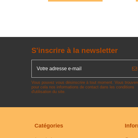
S'inscrire à la newsletter
Vous pouvez vous désinscrire à tout moment. Vous trouver
pour cela nos informations de contact dans les conditions
d'utilisation du site.
Catégories
Info