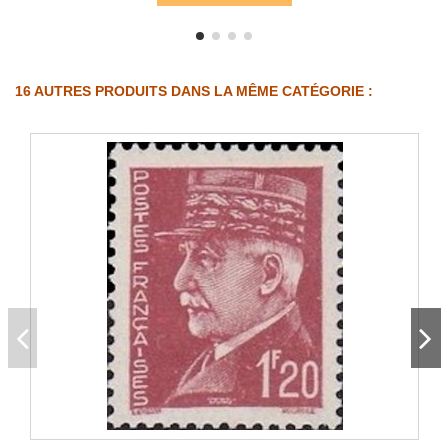
16 AUTRES PRODUITS DANS LA MÊME CATÉGORIE :