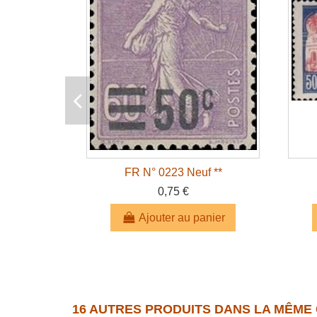
FR N° 0223 Neuf **
0,75 €
Ajouter au panier
16 AUTRES PRODUITS DANS LA MÊME 