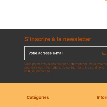
S'inscrire à la newsletter
Vous pouvez vous désinscrire à tout moment. Vous trouver
pour cela nos informations de contact dans les conditions
d'utilisation du site.
Catégories
Info