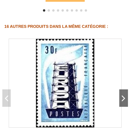
16 AUTRES PRODUITS DANS LA MÊME CATÉGORIE :