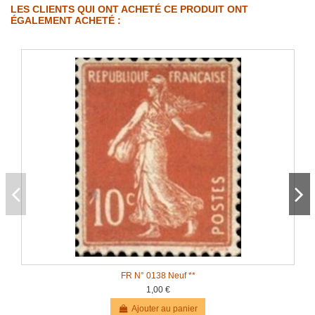
LES CLIENTS QUI ONT ACHETÉ CE PRODUIT ONT
ÉGALEMENT ACHETÉ :
FR N° 0138 Neuf **
1,00 €
Ajouter au panier